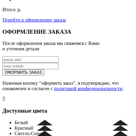
Итого:
р.
Перейти к оформлению
заказа
ОФОРМЛЕНИЕ ЗАКАЗА
После оформления заказа мы свяжемся с Вами
и уточним детали
Нажимая кнопку "оформить заказ", я подтверждаю, что
ознакомлен и согласен с
политикой конфиденциальности
.
Доступные цвета
Белый
Красный
Светло-Синий