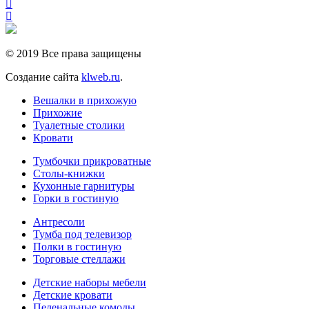
© 2019 Все права защищены
Создание сайта
klweb.ru
.
Вешалки в прихожую
Прихожие
Туалетные столики
Кровати
Тумбочки прикроватные
Столы-книжки
Кухонные гарнитуры
Горки в гостиную
Антресоли
Тумба под телевизор
Полки в гостиную
Торговые стеллажи
Детские наборы мебели
Детские кровати
Пеленальные комоды