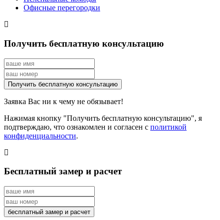
Офисные перегородки
Получить бесплатную консультацию
Заявка Вас ни к чему не обязывает!
Нажимая кнопку "Получить бесплатную консультацию", я
подтверждаю, что ознакомлен и согласен с
политикой
конфиденциальности
.
Бесплатный замер и расчет