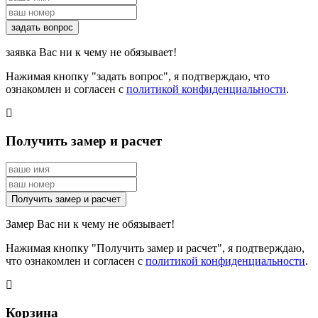
заявка Вас ни к чему не обязывает!
Нажимая кнопку "задать вопрос", я подтверждаю, что
ознакомлен и согласен с
политикой конфиденциальности
.
Получить замер и расчет
Замер Вас ни к чему не обязывает!
Нажимая кнопку "Получить замер и расчет", я подтверждаю,
что ознакомлен и согласен с
политикой конфиденциальности
.
Корзина