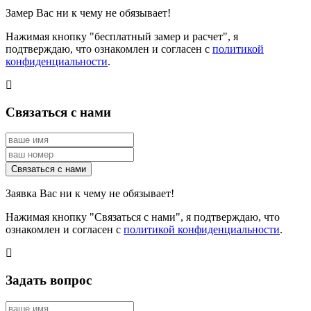
Замер Вас ни к чему не обязывает!
Нажимая кнопку "бесплатный замер и расчет", я
подтверждаю, что ознакомлен и согласен с
политикой
конфиденциальности
.
Связаться с нами
Заявка Вас ни к чему не обязывает!
Нажимая кнопку "Связаться с нами", я подтверждаю, что
ознакомлен и согласен с
политикой конфиденциальности
.
Задать вопрос