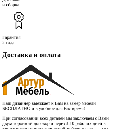
и сборка
Гарантия
2 года
Доставка и оплата
Наш дизайнер выезжает к Вам на замер мебели –
БЕСПЛАТНО и в удобное для Вас время!
При согласовании всех деталей мы заключаем с Вами
двухсторонний договор и через 3-10 рабочих дней в
зависимости от вида корпусной мебели на заказ – мы