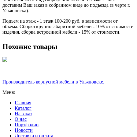
доставим Ваш заказ в собранном виде до подъезда (в черте г.
Ульяновска).
Подъем на этаж - 1 этаж 100-200 руб. в зависимости от
объема. Сборка крупногабаритной мебели - 10% от стоимости
изделия, сборка встроенной мебели - 15% от стоимости.
Похожие товары
Производитель корпусной мебели в Ульяновске.
Меню
Главная
Каталог
На заказ
О нас
Портфолио
Новости
Доставка и оплата