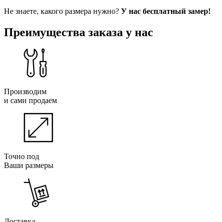
Не знаете, какого размера нужно?
У нас бесплатный замер!
Преимущества заказа у нас
Производим
и сами продаем
Точно под
Ваши размеры
Доставка