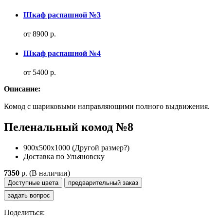
Шкаф распашной №3
от 8900 р.
Шкаф распашной №4
от 5400 р.
Описание:
Комод с шариковыми направляющими полного выдвижения.
Пеленальный комод №8
900х500х1000
(Другой размер?)
Доставка по Ульяновску
7350
p.
(В наличии)
Доступные цвета
предварительный заказ
задать вопрос
Поделиться: