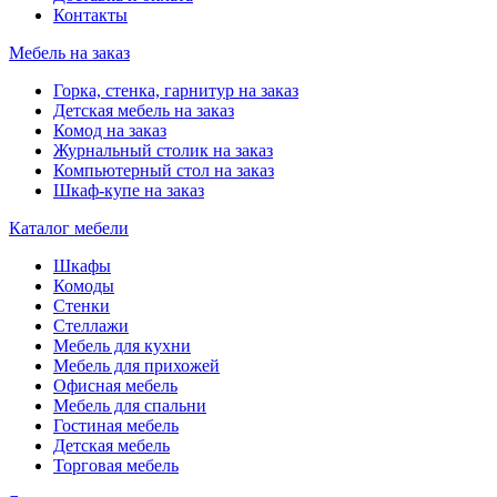
Контакты
Мебель на заказ
Горка, стенка, гарнитур на заказ
Детская мебель на заказ
Комод на заказ
Журнальный столик на заказ
Компьютерный стол на заказ
Шкаф-купе на заказ
Каталог мебели
Шкафы
Комоды
Стенки
Стеллажи
Мебель для кухни
Мебель для прихожей
Офисная мебель
Мебель для спальни
Гостиная мебель
Детская мебель
Торговая мебель