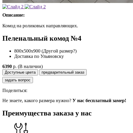
Описание:
Комод на роликовых направляющих.
Пеленальный комод №4
800х500х900
(Другой размер?)
Доставка по Ульяновску
6390
p.
(В наличии)
Доступные цвета
предварительный заказ
задать вопрос
Поделиться:
Не знаете, какого размера нужно?
У нас бесплатный замер!
Преимущества заказа у нас