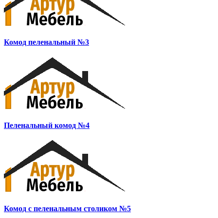
Комод пеленальный №3
Пеленальный комод №4
Комод с пеленальным столиком №5