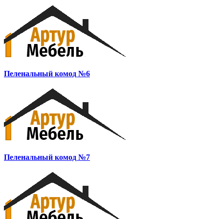
Пеленальный комод №6
Пеленальный комод №7