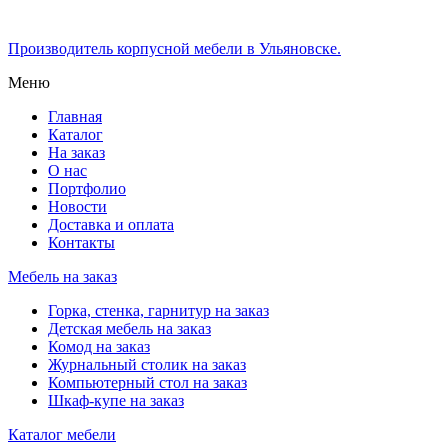
Производитель корпусной мебели в Ульяновске.
Меню
Главная
Каталог
На заказ
О нас
Портфолио
Новости
Доставка и оплата
Контакты
Мебель на заказ
Горка, стенка, гарнитур на заказ
Детская мебель на заказ
Комод на заказ
Журнальный столик на заказ
Компьютерный стол на заказ
Шкаф-купе на заказ
Каталог мебели