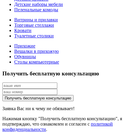
Детские наборы мебели
Пеленальные комоды
Витрины и прилавки
Торговые стеллажи
Кровати
Туалетные столики
Прихожие
Вешалки в прихожую
Обувницы
Столы компьютерные
Получить бесплатную консультацию
Заявка Вас ни к чему не обязывает!
Нажимая кнопку "Получить бесплатную консультацию", я
подтверждаю, что ознакомлен и согласен с
политикой
конфиденциальности
.