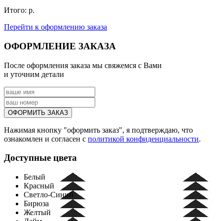
Итого:
р.
Перейти к оформлению
заказа
ОФОРМЛЕНИЕ ЗАКАЗА
После оформления заказа мы свяжемся с Вами
и уточним детали
Нажимая кнопку "оформить заказ", я подтверждаю, что
ознакомлен и согласен с
политикой конфиденциальности
.
Доступные цвета
Белый
Красный
Светло-Синий
Бирюза
Желтый