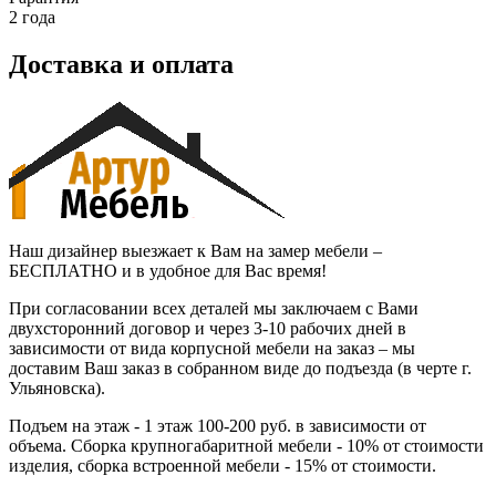
2 года
Доставка и оплата
Наш дизайнер выезжает к Вам на замер мебели –
БЕСПЛАТНО и в удобное для Вас время!
При согласовании всех деталей мы заключаем с Вами
двухсторонний договор и через 3-10 рабочих дней в
зависимости от вида корпусной мебели на заказ – мы
доставим Ваш заказ в собранном виде до подъезда (в черте г.
Ульяновска).
Подъем на этаж - 1 этаж 100-200 руб. в зависимости от
объема. Сборка крупногабаритной мебели - 10% от стоимости
изделия, сборка встроенной мебели - 15% от стоимости.