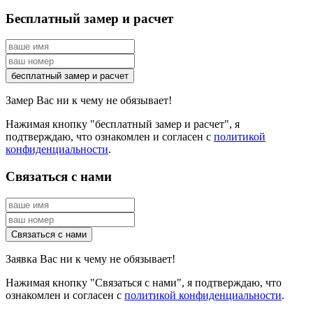
Бесплатный замер и расчет
Замер Вас ни к чему не обязывает!
Нажимая кнопку "бесплатный замер и расчет", я
подтверждаю, что ознакомлен и согласен с
политикой
конфиденциальности
.
Связаться с нами
Заявка Вас ни к чему не обязывает!
Нажимая кнопку "Связаться с нами", я подтверждаю, что
ознакомлен и согласен с
политикой конфиденциальности
.