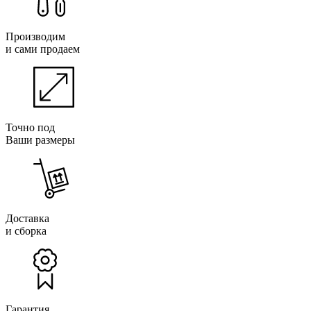
Производим
и сами продаем
Точно под
Ваши размеры
Доставка
и сборка
Гарантия