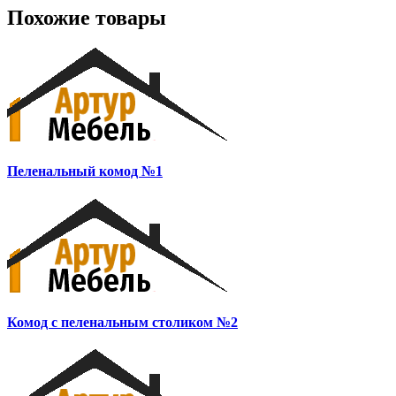
Похожие товары
Пеленальный комод №1
Комод с пеленальным столиком №2