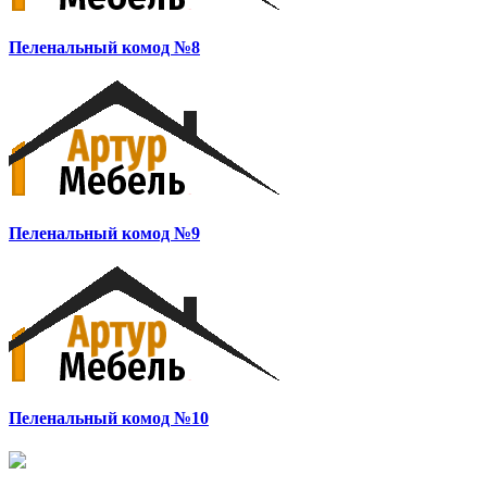
Пеленальный комод №8
Пеленальный комод №9
Пеленальный комод №10