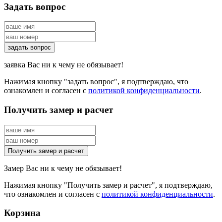
Задать вопрос
заявка Вас ни к чему не обязывает!
Нажимая кнопку "задать вопрос", я подтверждаю, что
ознакомлен и согласен с
политикой конфиденциальности
.
Получить замер и расчет
Замер Вас ни к чему не обязывает!
Нажимая кнопку "Получить замер и расчет", я подтверждаю,
что ознакомлен и согласен с
политикой конфиденциальности
.
Корзина