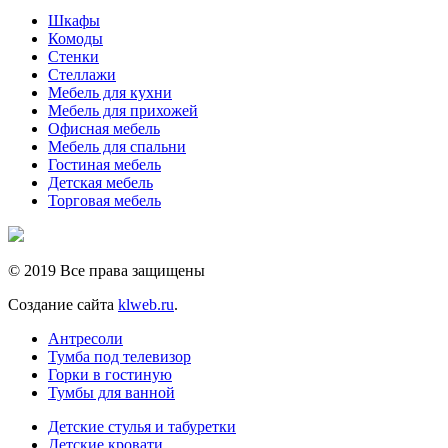
Шкафы
Комоды
Стенки
Стеллажи
Мебель для кухни
Мебель для прихожей
Офисная мебель
Мебель для спальни
Гостиная мебель
Детская мебель
Торговая мебель
© 2019 Все права защищены
Создание сайта
klweb.ru
.
Антресоли
Тумба под телевизор
Горки в гостиную
Тумбы для ванной
Детские стулья и табуретки
Детские кровати