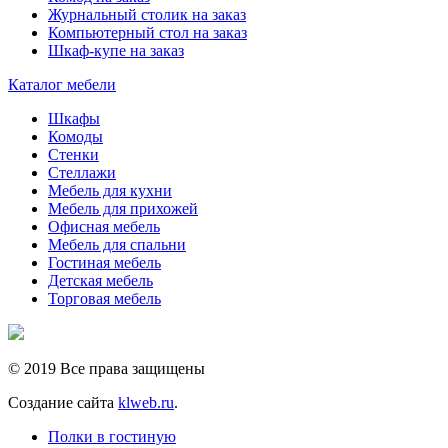
Журнальный столик на заказ
Компьютерный стол на заказ
Шкаф-купе на заказ
Каталог мебели
Шкафы
Комоды
Стенки
Стеллажи
Мебель для кухни
Мебель для прихожей
Офисная мебель
Мебель для спальни
Гостиная мебель
Детская мебель
Торговая мебель
© 2019 Все права защищены
Создание сайта
klweb.ru
.
Полки в гостиную