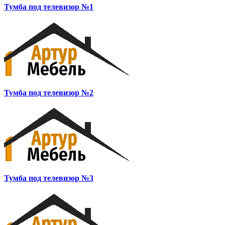
Тумба под телевизор №1
Тумба под телевизор №2
Тумба под телевизор №3