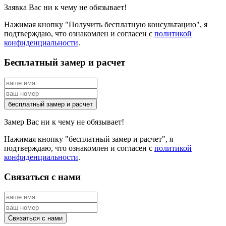
Заявка Вас ни к чему не обязывает!
Нажимая кнопку "Получить бесплатную консультацию", я
подтверждаю, что ознакомлен и согласен с
политикой
конфиденциальности
.
Бесплатный замер и расчет
Замер Вас ни к чему не обязывает!
Нажимая кнопку "бесплатный замер и расчет", я
подтверждаю, что ознакомлен и согласен с
политикой
конфиденциальности
.
Связаться с нами