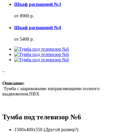
Шкаф распашной №3
от 8900 р.
Шкаф распашной №4
от 5400 р.
Описание:
Тумба с шариковыми направляющими полного
выдвижения.ПВХ
Тумба под телевизор №6
1500х400х550
(Другой размер?)