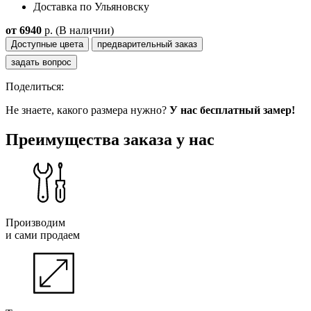
Доставка по Ульяновску
от 6940
p.
(В наличии)
Доступные цвета
предварительный заказ
задать вопрос
Поделиться:
Не знаете, какого размера нужно?
У нас бесплатный замер!
Преимущества заказа у нас
Производим
и сами продаем