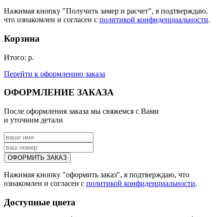
Нажимая кнопку "Получить замер и расчет", я подтверждаю,
что ознакомлен и согласен с
политикой конфиденциальности
.
Корзина
Итого:
р.
Перейти к оформлению
заказа
ОФОРМЛЕНИЕ ЗАКАЗА
После оформления заказа мы свяжемся с Вами
и уточним детали
Нажимая кнопку "оформить заказ", я подтверждаю, что
ознакомлен и согласен с
политикой конфиденциальности
.
Доступные цвета