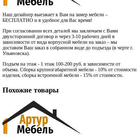
Наш дизайнер выезжает к Вам на замер мебели –
БЕСПЛАТНО и в удобное для Вас время!
При согласовании всех деталей мы заключаем с Вами
двухсторонний договор и через 3-10 рабочих дней в
зависимости от вида корпусной мебели на заказ – мы
доставим Ваш заказ в собранном виде до подъезда (в черте г.
Ульяновска).
Подъем на этаж - 1 этаж 100-200 руб. в зависимости от
объема. Сборка крупногабаритной мебели - 10% от стоимости
изделия, сборка встроенной мебели - 15% от стоимости.
Похожие товары