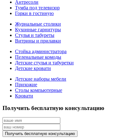
Антресоли
Тумба под телевизор
Горки в гостиную
Журнальные столики
Кухонные гарнитуры
Стулья и табуреты
Витрины и прилавки
Стойка администратора
Пеленальные комоды
Детские стулья и табуретки
Детские кровати
Детские наборы мебели
Прихожие
Столы компьютерные
Кровати
Получить бесплатную консультацию