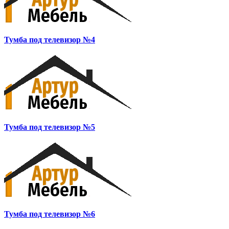
Тумба под телевизор №4
Тумба под телевизор №5
Тумба под телевизор №6