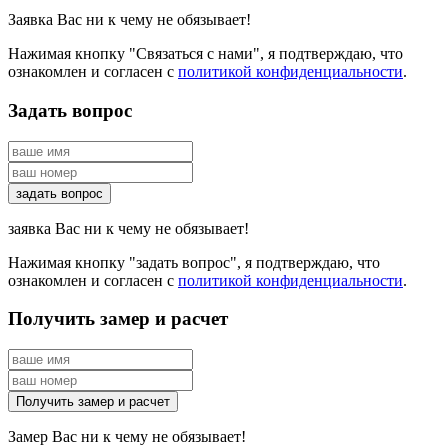
Заявка Вас ни к чему не обязывает!
Нажимая кнопку "Связаться с нами", я подтверждаю, что
ознакомлен и согласен с
политикой конфиденциальности
.
Задать вопрос
заявка Вас ни к чему не обязывает!
Нажимая кнопку "задать вопрос", я подтверждаю, что
ознакомлен и согласен с
политикой конфиденциальности
.
Получить замер и расчет
Замер Вас ни к чему не обязывает!