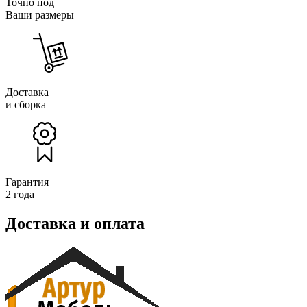
Точно под
Ваши размеры
Доставка
и сборка
Гарантия
2 года
Доставка и оплата