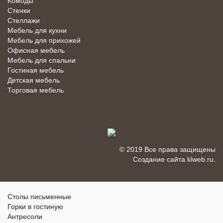
Комоды
Стенки
Стеллажи
Мебель для кухни
Мебель для прихожей
Офисная мебель
Мебель для спальни
Гостиная мебель
Детская мебель
Торговая мебель
© 2019 Все права защищены
Создание сайта
klweb.ru
.
Столы письменные
Горки в гостиную
Антресоли