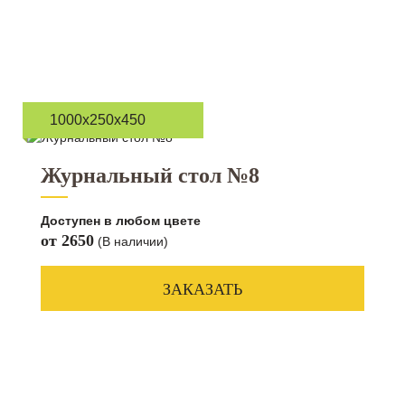
1000х250х450
Журнальный стол №8
Доступен в любом цвете
от 2650
(В наличии)
ЗАКАЗАТЬ