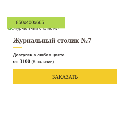
850х400х665
Журнальный столик №7
Доступен в любом цвете
от 3100
(В наличии)
ЗАКАЗАТЬ