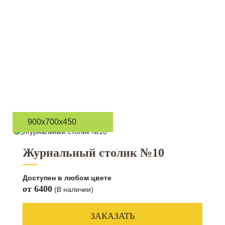
900х700х450
Журнальный столик №10
Доступен в любом цвете
от 6400
(В наличии)
ЗАКАЗАТЬ