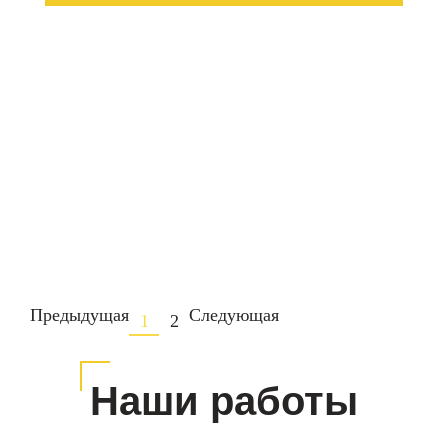
Предыдущая
Следующая
1
2
Наши работы