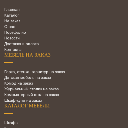
Главная
Каталог
На заказ
О нас
Портфолио
Новости
Доставка и оплата
Контакты
МЕБЕЛЬ НА ЗАКАЗ
Горка, стенка, гарнитур на заказ
Детская мебель на заказ
Комод на заказ
Журнальный столик на заказ
Компьютерный стол на заказ
Шкаф-купе на заказ
КАТАЛОГ МЕБЕЛИ
Шкафы