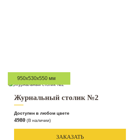
950x530x550 мм
Журнальный столик №2
Доступен в любом цвете
4980
(В наличии)
ЗАКАЗАТЬ