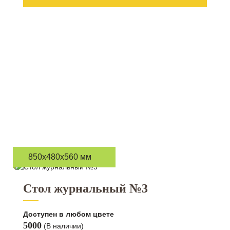
850x480x560 мм
Стол журнальный №3
Доступен в любом цвете
5000
(В наличии)