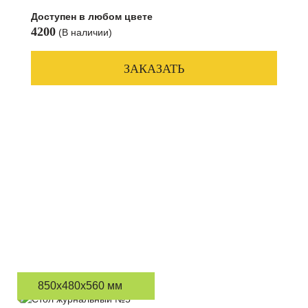
Доступен в любом цвете
4200
(В наличии)
ЗАКАЗАТЬ
850x480x560 мм