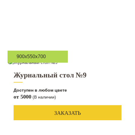
900х550х700
Журнальный стол №9
Доступен в любом цвете
от 5000
(В наличии)
ЗАКАЗАТЬ