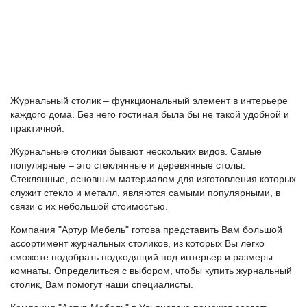
Журнальный столик – функциональный элемент в интерьере
каждого дома. Без него гостиная была бы не такой удобной и
практичной.
Журнальные столики бывают нескольких видов. Самые
популярные – это стеклянные и деревянные столы.
Стеклянные, основным материалом для изготовления которых
служит стекло и металл, являются самыми популярными, в
связи с их небольшой стоимостью.
Компания "Артур Мебель" готова представить Вам большой
ассортимент журнальных столиков, из которых Вы легко
сможете подобрать подходящий под интерьер и размеры
комнаты. Определиться с выбором, чтобы купить журнальный
столик, Вам помогут наши специалисты.