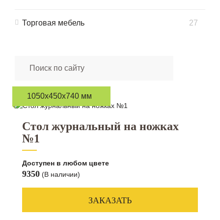
Торговая мебель
27
1050х450х740 мм
Стол журнальный на ножках
№1
Доступен в любом цвете
9350
(В наличии)
ЗАКАЗАТЬ