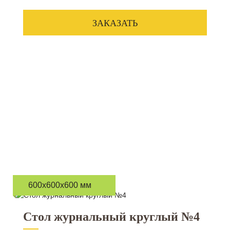
ЗАКАЗАТЬ
600x600x600 мм
Стол журнальный круглый №4