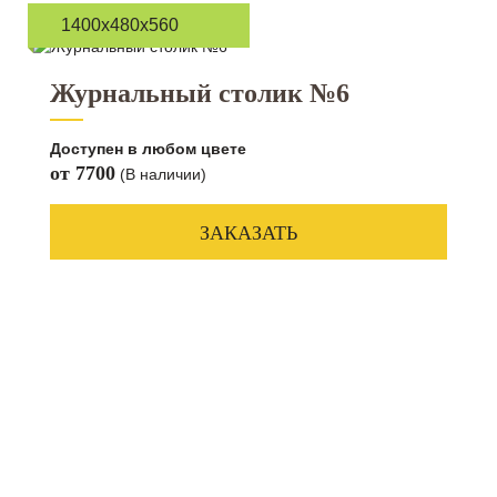
1400х480х560
Журнальный столик №6
Доступен в любом цвете
от 7700
(В наличии)
ЗАКАЗАТЬ