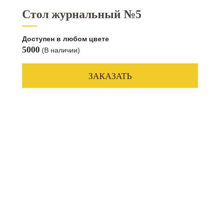
Стол журнальный №5
Доступен в любом цвете
5000
(В наличии)
ЗАКАЗАТЬ