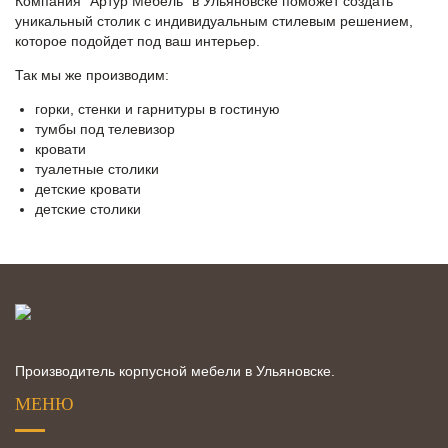
Компания "Артур Мебель" в Ульяновске поможет создать
уникальный столик с индивидуальным стилевым решением,
которое подойдет под ваш интерьер.
Так мы же производим:
горки, стенки и гарнитуры в гостиную
тумбы под телевизор
кровати
туалетные столики
детские кровати
детские столики
Производитель корпусной мебели в Ульяновске.
МЕНЮ