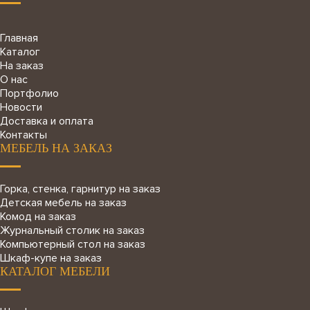
Главная
Каталог
На заказ
О нас
Портфолио
Новости
Доставка и оплата
Контакты
МЕБЕЛЬ НА ЗАКАЗ
Горка, стенка, гарнитур на заказ
Детская мебель на заказ
Комод на заказ
Журнальный столик на заказ
Компьютерный стол на заказ
Шкаф-купе на заказ
КАТАЛОГ МЕБЕЛИ