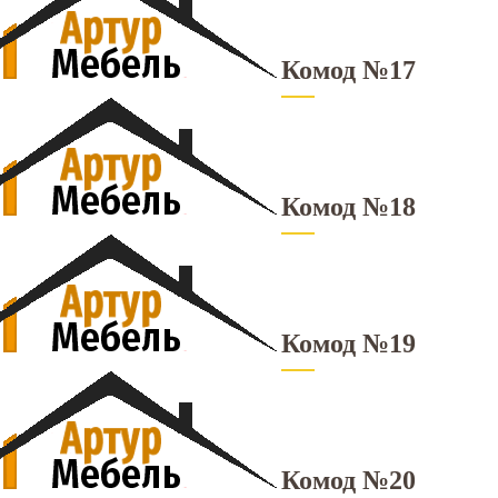
Комод №17
Комод №18
Комод №19
Комод №20