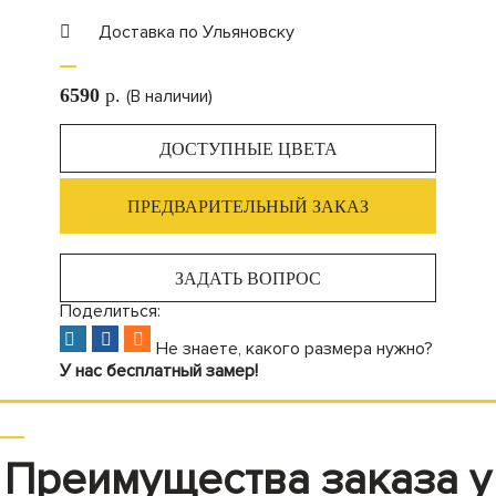
Доставка по Ульяновску
6590
p.
(В наличии)
ДОСТУПНЫЕ ЦВЕТА
ПРЕДВАРИТЕЛЬНЫЙ ЗАКАЗ
ЗАДАТЬ ВОПРОС
Поделиться:
Не знаете, какого размера нужно?
У нас бесплатный замер!
Преимущества заказа у