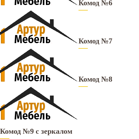
Комод №6
Комод №7
Комод №8
Комод №9 с зеркалом