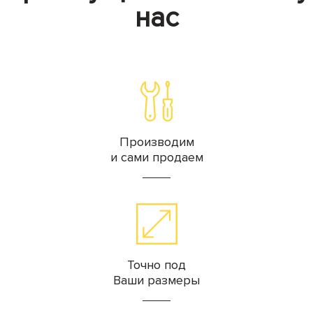
нас
Производим
и сами продаем
Точно под
Ваши размеры