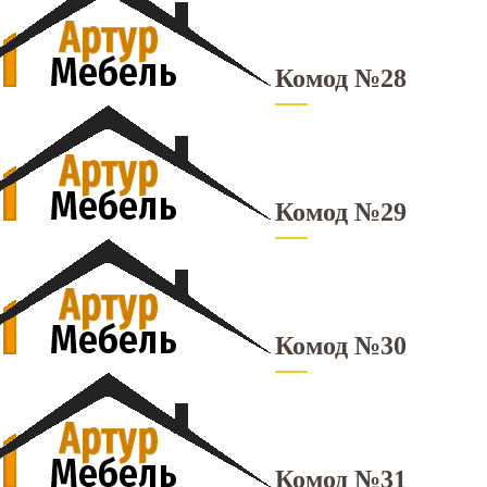
Комод №28
Комод №29
Комод №30
Комод №31