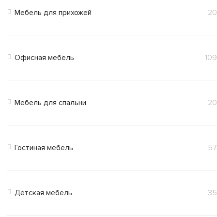
Мебель для прихожей
20
Офисная мебель
109
Мебель для спальни
20
Гостиная мебель
57
Детская мебель
35