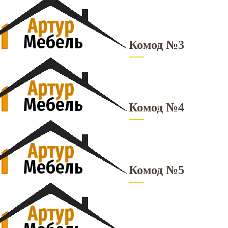
Комод №3
Комод №4
Комод №5