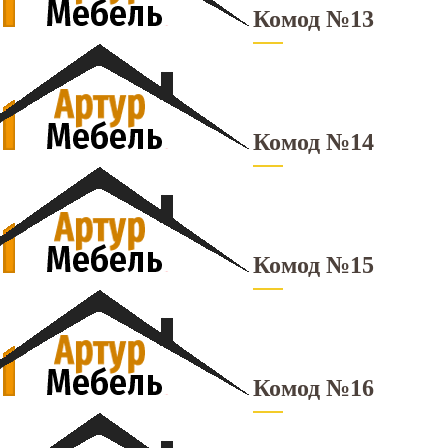
Комод №13
Комод №14
Комод №15
Комод №16