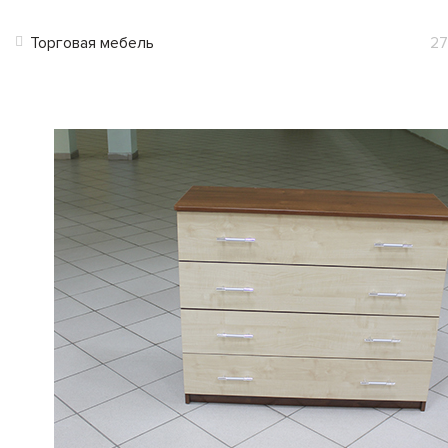
Торговая мебель
27