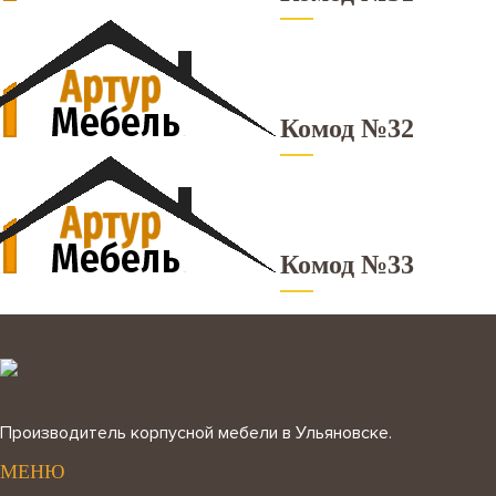
Комод №32
Комод №33
Производитель корпусной мебели в Ульяновске.
МЕНЮ