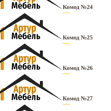
Комод №24
Комод №25
Комод №26
Комод №27