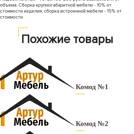
объема. Сборка крупногабаритной мебели - 10% от
стоимости изделия, сборка встроенной мебели - 15% от
стоимости.
Похожие товары
Комод №1
Комод №2