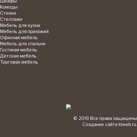
Шкафы
Комоды
Стенки
Стеллажи
Мебель для кухни
Мебель для прихожей
Офисная мебель
Мебель для спальни
Гостиная мебель
Детская мебель
Торговая мебель
© 2019 Все права защищены
Создание сайта
klweb.ru
.