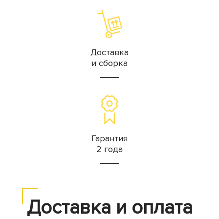
Доставка
и сборка
Гарантия
2 года
Доставка и оплата