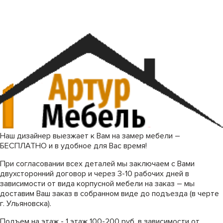
Наш дизайнер выезжает к Вам на замер мебели –
БЕСПЛАТНО и в удобное для Вас время!
При согласовании всех деталей мы заключаем с Вами
двухсторонний договор и через 3-10 рабочих дней в
зависимости от вида корпусной мебели на заказ – мы
доставим Ваш заказ в собранном виде до подъезда (в черте
г. Ульяновска).
Подъем на этаж - 1 этаж 100-200 руб. в зависимости от