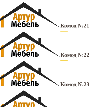
Комод №21
Комод №22
Комод №23