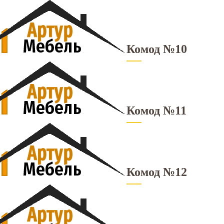
Комод №10
Комод №11
Комод №12