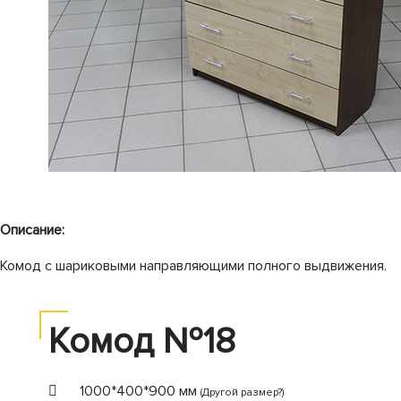
Описание:
Комод с шариковыми направляющими полного выдвижения.
Комод №18
1000*400*900 мм
(Другой размер?)