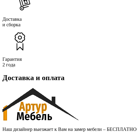
Доставка
и сборка
Гарантия
2 года
Доставка и оплата
Наш дизайнер выезжает к Вам на замер мебели – БЕСПЛАТНО и