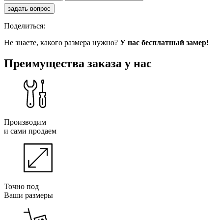
задать вопрос
Поделиться:
Не знаете, какого размера нужно?
У нас бесплатный замер!
Преимущества заказа у нас
Производим
и сами продаем
Точно под
Ваши размеры