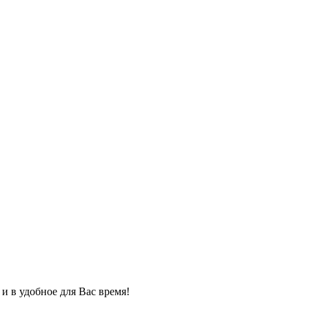
 в удобное для Вас время!