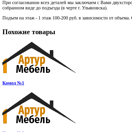
При согласовании всех деталей мы заключаем с Вами двухсторо
собранном виде до подъезда (в черте г. Ульяновска).
Подъем на этаж - 1 этаж 100-200 руб. в зависимости от объема
Похожие товары
Комод №1