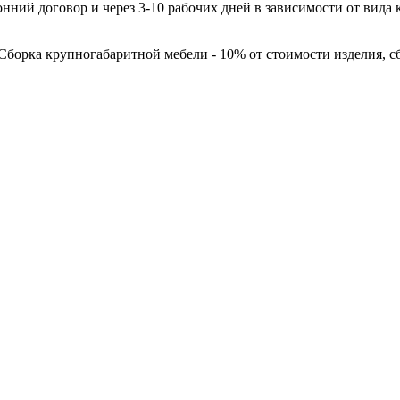
нний договор и через 3-10 рабочих дней в зависимости от вида 
. Сборка крупногабаритной мебели - 10% от стоимости изделия, с