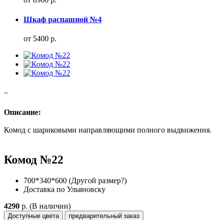
Шкаф распашной №4
от 5400 р.
Описание:
Комод с шариковыми направляющими полного выдвижения.
Комод №22
700*340*600
(Другой размер?)
Доставка по Ульяновску
4290
p.
(В наличии)
Доступные цвета
предварительный заказ