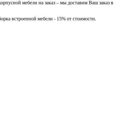
корпусной мебели на заказ – мы доставим Ваш заказ в
борка встроенной мебели - 15% от стоимости.