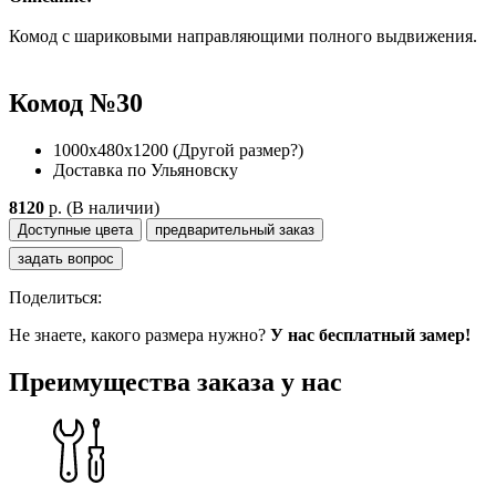
Комод с шариковыми направляющими полного выдвижения.
Комод №30
1000х480х1200
(Другой размер?)
Доставка по Ульяновску
8120
p.
(В наличии)
Доступные цвета
предварительный заказ
задать вопрос
Поделиться:
Не знаете, какого размера нужно?
У нас бесплатный замер!
Преимущества заказа у нас