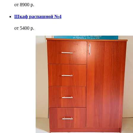
от 8900 р.
Шкаф распашной №4
от 5400 р.