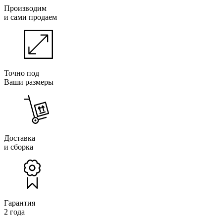
Производим
и сами продаем
Точно под
Ваши размеры
Доставка
и сборка
Гарантия
2 года