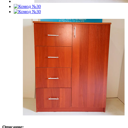
Описание: