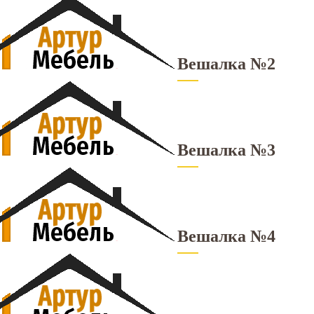
Вешалка №2
Вешалка №3
Вешалка №4