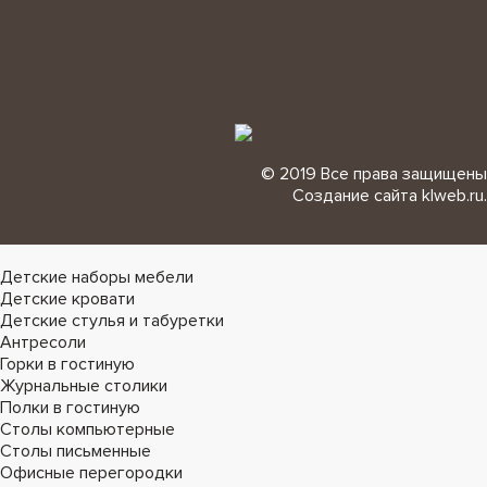
© 2019 Все права защищены
Создание сайта
klweb.ru
.
Детские наборы мебели
Детские кровати
Детские стулья и табуретки
Антресоли
Горки в гостиную
Журнальные столики
Полки в гостиную
Столы компьютерные
Столы письменные
Офисные перегородки