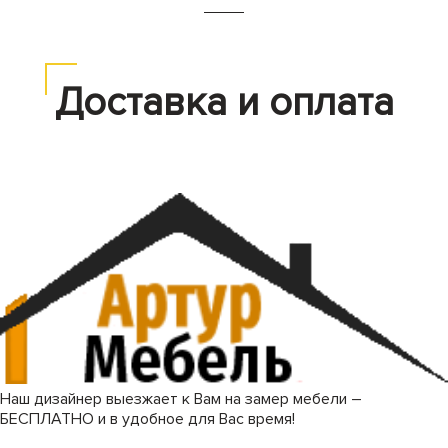
Доставка и оплата
Наш дизайнер выезжает к Вам на замер мебели –
БЕСПЛАТНО и в удобное для Вас время!