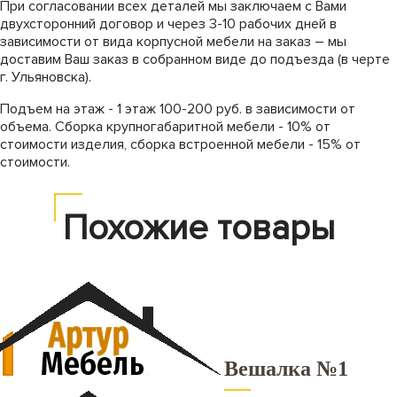
При согласовании всех деталей мы заключаем с Вами
двухсторонний договор и через 3-10 рабочих дней в
зависимости от вида корпусной мебели на заказ – мы
доставим Ваш заказ в собранном виде до подъезда (в черте
г. Ульяновска).
Подъем на этаж - 1 этаж 100-200 руб. в зависимости от
объема. Сборка крупногабаритной мебели - 10% от
стоимости изделия, сборка встроенной мебели - 15% от
стоимости.
Похожие товары
Вешалка №1