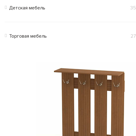
Детская мебель
35
Торговая мебель
27