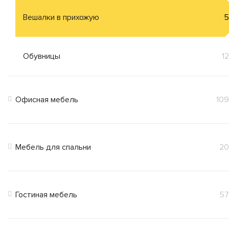
Вешалки в прихожую
5
Обувницы
12
Офисная мебель
109
Мебель для спальни
20
Гостиная мебель
57