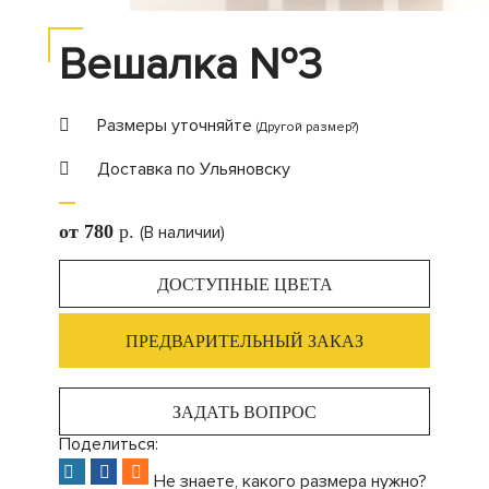
Вешалка №3
Размеры уточняйте
(Другой размер?)
Доставка по Ульяновску
от 780
p.
(В наличии)
ДОСТУПНЫЕ ЦВЕТА
ПРЕДВАРИТЕЛЬНЫЙ ЗАКАЗ
ЗАДАТЬ ВОПРОС
Поделиться:
Не знаете, какого размера нужно?