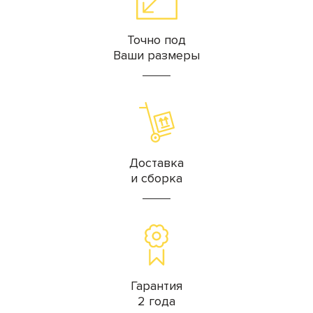
Точно под
Ваши размеры
Доставка
и сборка
Гарантия
2 года