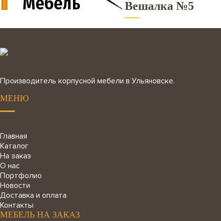
Вешалка №5
Производитель корпусной мебели в Ульяновске.
МЕНЮ
Главная
Каталог
На заказ
О нас
Портфолио
Новости
Доставка и оплата
Контакты
МЕБЕЛЬ НА ЗАКАЗ