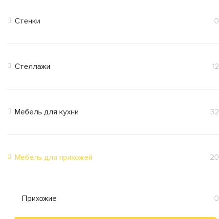
Стенки
0
Стеллажи
12
Мебель для кухни
32
Мебель для прихожей
20
Прихожие
0