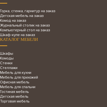
Горка, стенка, гарнитур на заказ
Детская мебель на заказ
Комод на заказ
Журнальный столик на заказ
Компьютерный стол на заказ
Шкаф-купе на заказ
КАТАЛОГ МЕБЕЛИ
Шкафы
Комоды
Стенки
Стеллажи
Мебель для кухни
Мебель для прихожей
Офисная мебель
Мебель для спальни
Гостиная мебель
Детская мебель
Торговая мебель