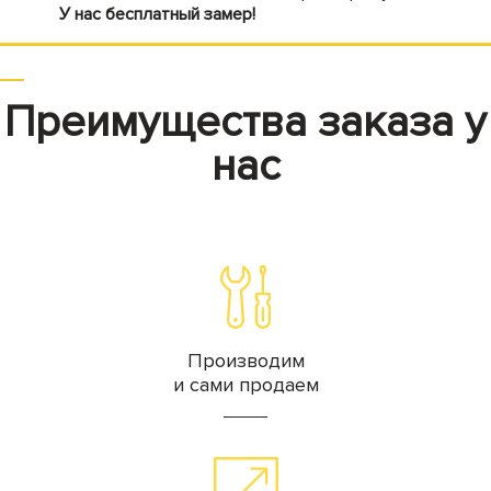
У нас бесплатный замер!
Преимущества заказа у
нас
Производим
и сами продаем