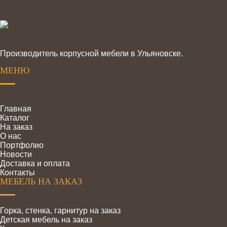
Производитель корпусной мебели в Ульяновске.
МЕНЮ
Главная
Каталог
На заказ
О нас
Портфолио
Новости
Доставка и оплата
Контакты
МЕБЕЛЬ НА ЗАКАЗ
Горка, стенка, гарнитур на заказ
Детская мебель на заказ