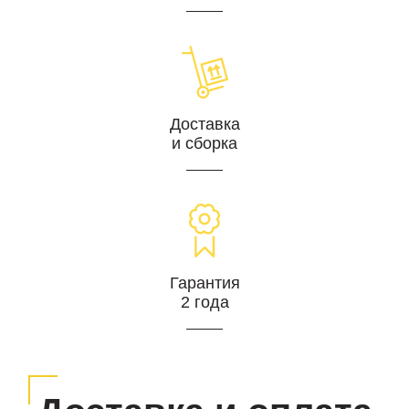
Доставка
и сборка
Гарантия
2 года