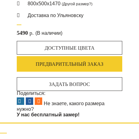
800х500х1470
(Другой размер?)
Доставка по Ульяновску
5490
p.
(В наличии)
ДОСТУПНЫЕ ЦВЕТА
ПРЕДВАРИТЕЛЬНЫЙ ЗАКАЗ
ЗАДАТЬ ВОПРОС
Поделиться:
Не знаете, какого размера
нужно?
У нас бесплатный замер!