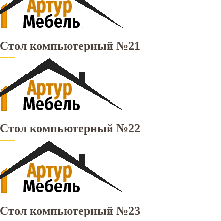
Стол компьютерный №21
Стол компьютерный №22
Стол компьютерный №23