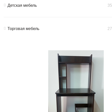
Детская мебель
35
Торговая мебель
27