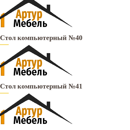
Стол компьютерный №40
Стол компьютерный №41