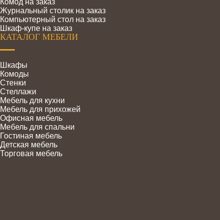
Комод на заказ
Журнальный столик на заказ
Компьютерный стол на заказ
Шкаф-купе на заказ
КАТАЛОГ МЕБЕЛИ
Шкафы
Комоды
Стенки
Стеллажи
Мебель для кухни
Мебель для прихожей
Офисная мебель
Мебель для спальни
Гостиная мебель
Детская мебель
Торговая мебель