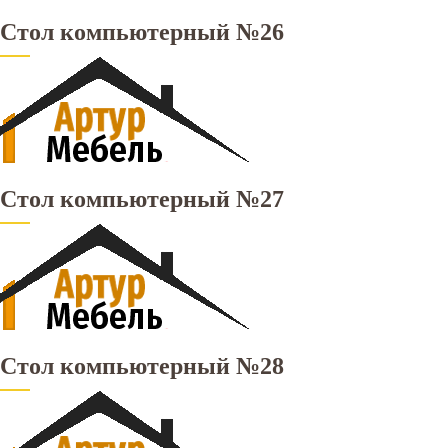
Стол компьютерный №26
Стол компьютерный №27
Стол компьютерный №28