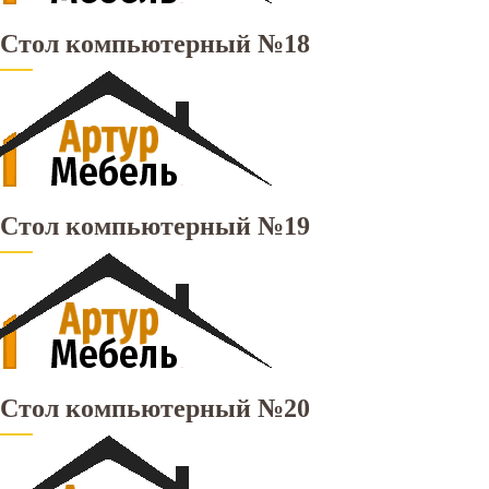
Стол компьютерный №18
Стол компьютерный №19
Стол компьютерный №20