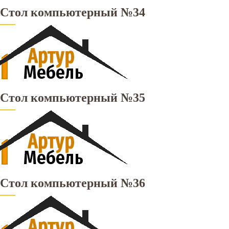
Стол компьютерный №34
Стол компьютерный №35
Стол компьютерный №36