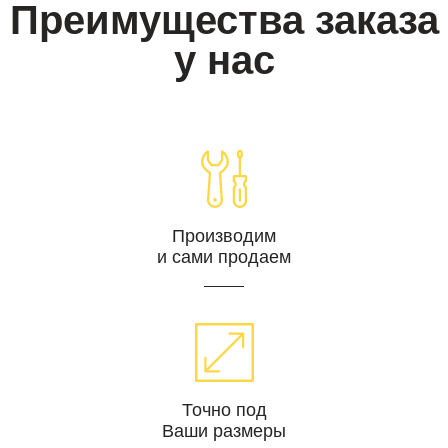
Преимущества заказа
у нас
Производим
и сами продаем
Точно под
Ваши размеры