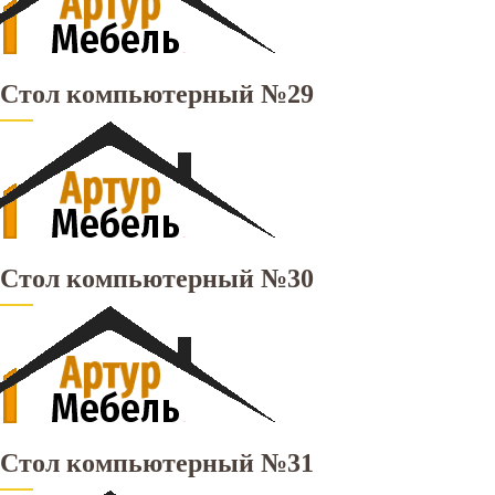
Стол компьютерный №29
Стол компьютерный №30
Стол компьютерный №31