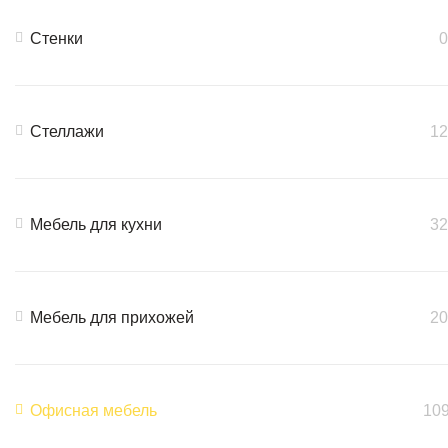
Стенки
0
Стеллажи
12
Мебель для кухни
32
Мебель для прихожей
20
Офисная мебель
10