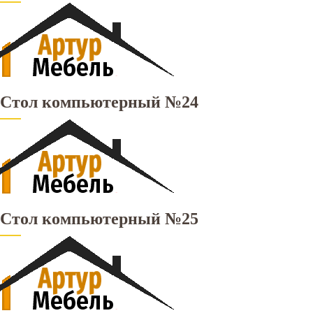
Стол компьютерный №24
Стол компьютерный №25