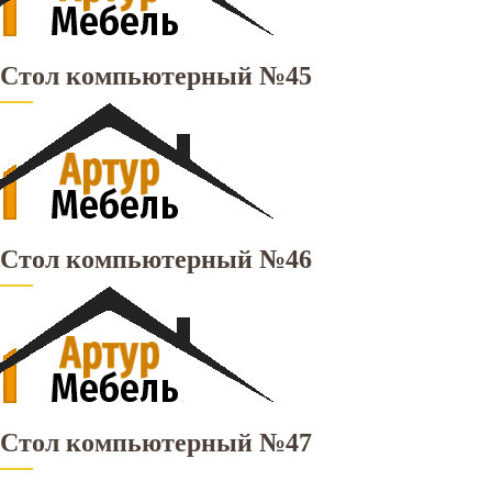
Стол компьютерный №45
Стол компьютерный №46
Стол компьютерный №47