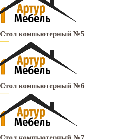
Стол компьютерный №5
Стол компьютерный №6
Стол компьютерный №7