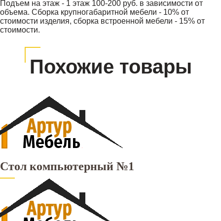
Подъем на этаж - 1 этаж 100-200 руб. в зависимости от
объема. Сборка крупногабаритной мебели - 10% от
стоимости изделия, сборка встроенной мебели - 15% от
стоимости.
Похожие товары
Стол компьютерный №1