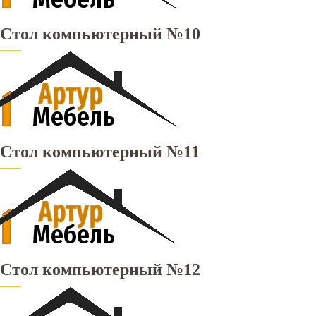
Стол компьютерный №10
Стол компьютерный №11
Стол компьютерный №12