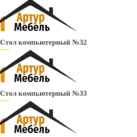
Стол компьютерный №32
Стол компьютерный №33