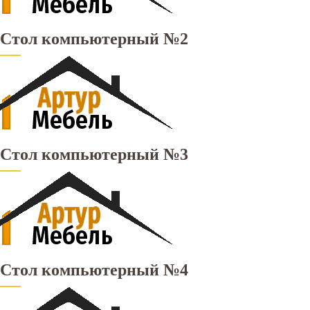
Стол компьютерный №2
Стол компьютерный №3
Стол компьютерный №4