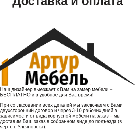
Доставка и оплата
Наш дизайнер выезжает к Вам на замер мебели –
БЕСПЛАТНО и в удобное для Вас время!
При согласовании всех деталей мы заключаем с Вами
двухсторонний договор и через 3-10 рабочих дней в
зависимости от вида корпусной мебели на заказ – мы
доставим Ваш заказ в собранном виде до подъезда (в
черте г. Ульяновска).