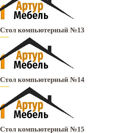
Стол компьютерный №13
Стол компьютерный №14
Стол компьютерный №15