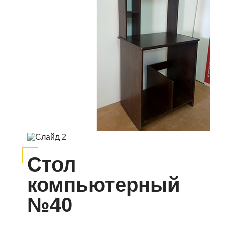
Стол
компьютерный
№40