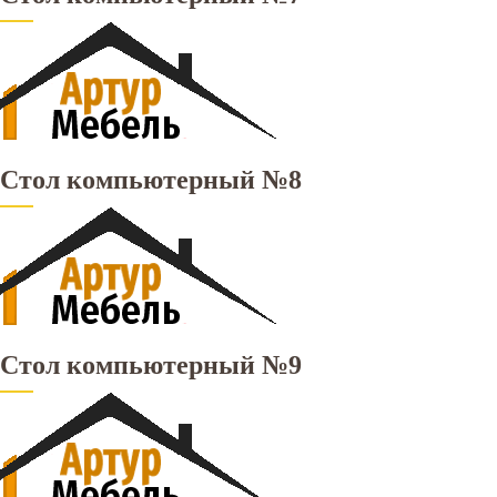
Стол компьютерный №8
Стол компьютерный №9