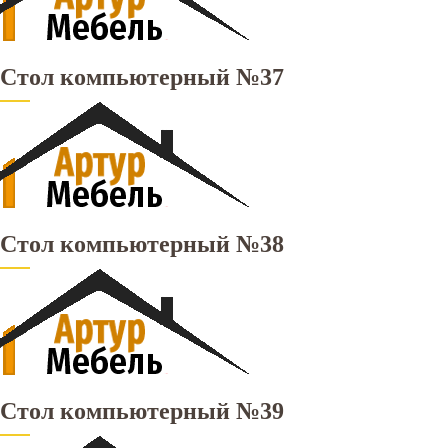
Стол компьютерный №37
Стол компьютерный №38
Стол компьютерный №39