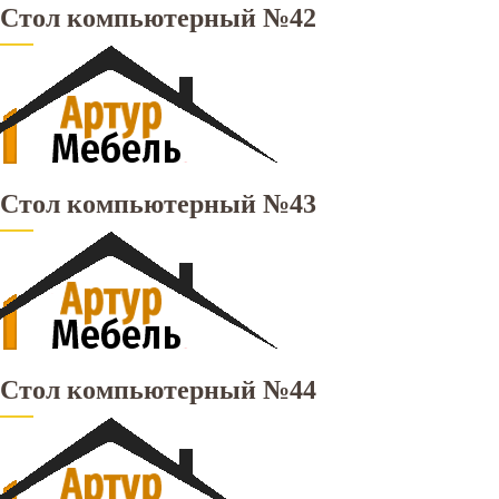
Стол компьютерный №42
Стол компьютерный №43
Стол компьютерный №44