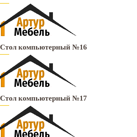
Стол компьютерный №16
Стол компьютерный №17