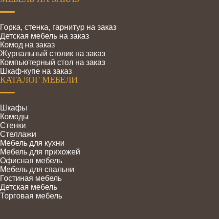
Горка, стенка, гарнитур на заказ
Детская мебель на заказ
Комод на заказ
Журнальный столик на заказ
Компьютерный стол на заказ
Шкаф-купе на заказ
КАТАЛОГ МЕБЕЛИ
Шкафы
Комоды
Стенки
Стеллажи
Мебель для кухни
Мебель для прихожей
Офисная мебель
Мебель для спальни
Гостиная мебель
Детская мебель
Торговая мебель