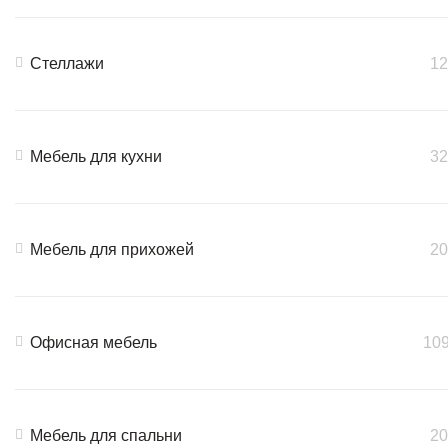
Стеллажи
12
Мебель для кухни
32
Мебель для прихожей
20
Офисная мебель
10
Мебель для спальни
20