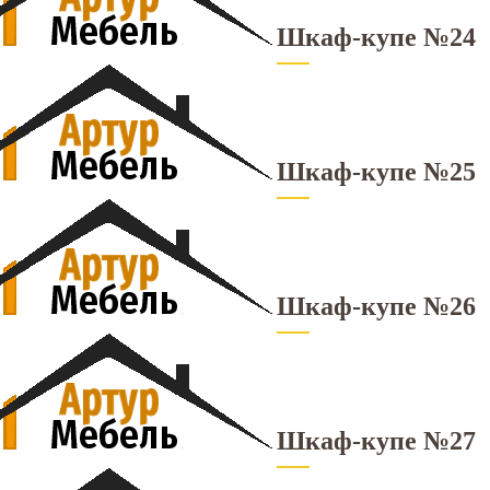
Шкаф-купе №24
Шкаф-купе №25
Шкаф-купе №26
Шкаф-купе №27