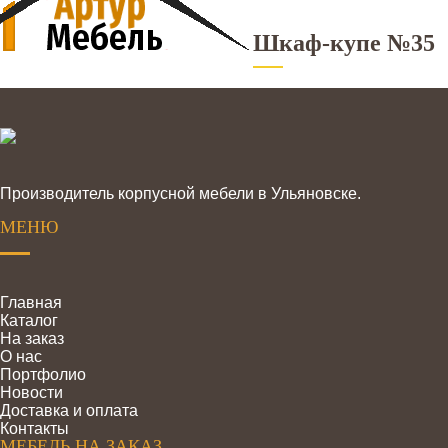
Шкаф-купе №35
Производитель корпусной мебели в Ульяновске.
МЕНЮ
Главная
Каталог
На заказ
О нас
Портфолио
Новости
Доставка и оплата
Контакты
МЕБЕЛЬ НА ЗАКАЗ