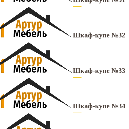
Шкаф-купе №32
Шкаф-купе №33
Шкаф-купе №34