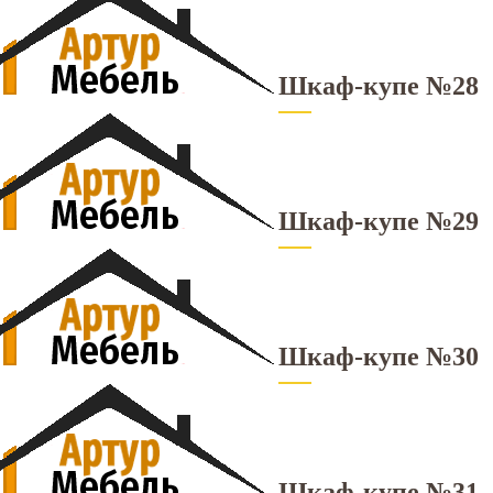
Шкаф-купе №28
Шкаф-купе №29
Шкаф-купе №30
Шкаф-купе №31