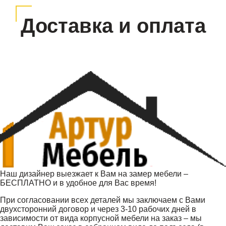
Доставка и оплата
Наш дизайнер выезжает к Вам на замер мебели –
БЕСПЛАТНО и в удобное для Вас время!
При согласовании всех деталей мы заключаем с Вами
двухсторонний договор и через 3-10 рабочих дней в
зависимости от вида корпусной мебели на заказ – мы