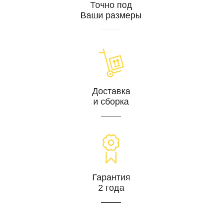
Точно под
Ваши размеры
Доставка
и сборка
Гарантия
2 года