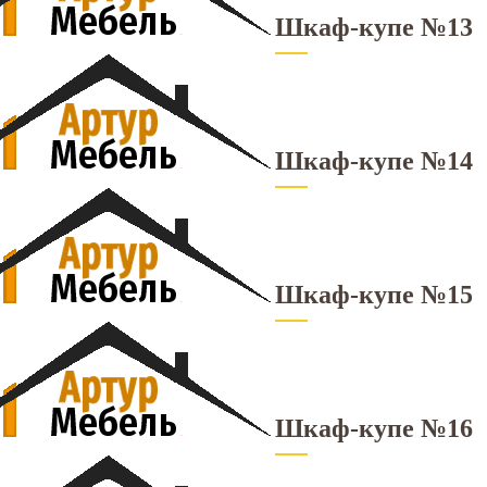
Шкаф-купе №13
Шкаф-купе №14
Шкаф-купе №15
Шкаф-купе №16