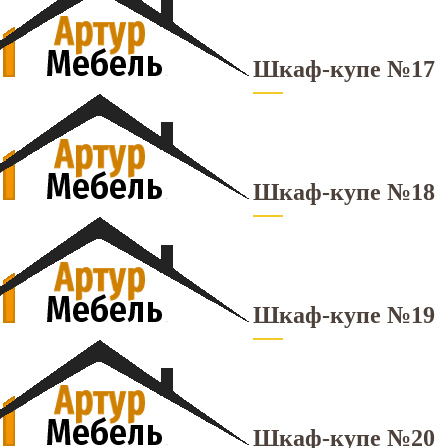
Шкаф-купе №17
Шкаф-купе №18
Шкаф-купе №19
Шкаф-купе №20