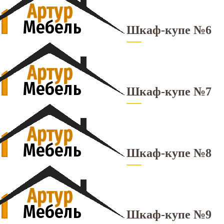
Шкаф-купе №6
Шкаф-купе №7
Шкаф-купе №8
Шкаф-купе №9