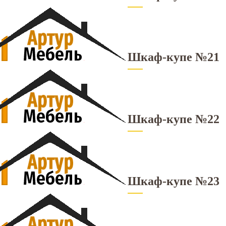
Шкаф-купе №21
Шкаф-купе №22
Шкаф-купе №23