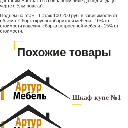
доставим Ваш заказ в собранном виде до подъезда (в
черте г. Ульяновска).
Подъем на этаж - 1 этаж 100-200 руб. в зависимости от
объема. Сборка крупногабаритной мебели - 10% от
стоимости изделия, сборка встроенной мебели - 15% от
стоимости.
Похожие товары
Шкаф-купе №1