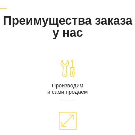
Преимущества заказа
у нас
Производим
и сами продаем