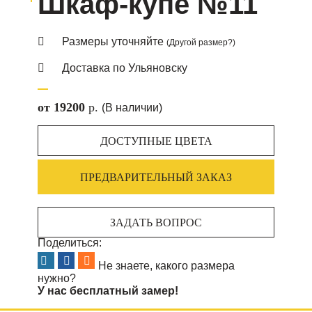
Шкаф-купе №11
Размеры уточняйте
(Другой размер?)
Доставка по Ульяновску
от 19200
p.
(В наличии)
ДОСТУПНЫЕ ЦВЕТА
ПРЕДВАРИТЕЛЬНЫЙ ЗАКАЗ
ЗАДАТЬ ВОПРОС
Поделиться:
Не знаете, какого размера
нужно?
У нас бесплатный замер!