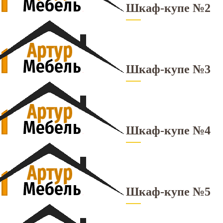
Шкаф-купе №2
Шкаф-купе №3
Шкаф-купе №4
Шкаф-купе №5