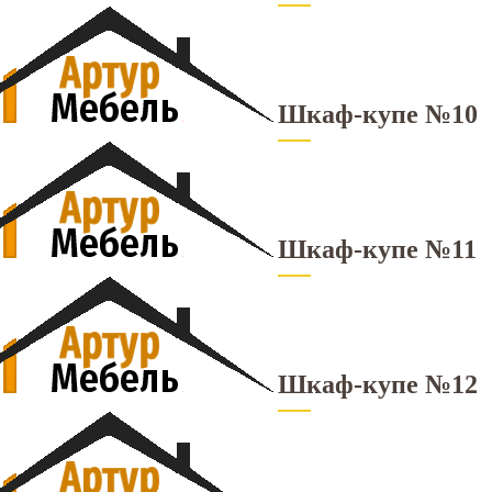
Шкаф-купе №10
Шкаф-купе №11
Шкаф-купе №12