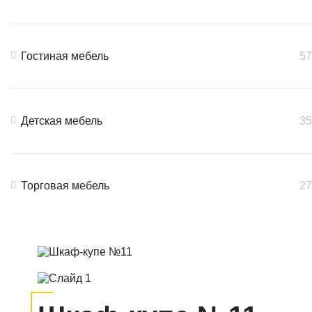
Гостиная мебель
57
Детская мебель
35
Торговая мебель
27