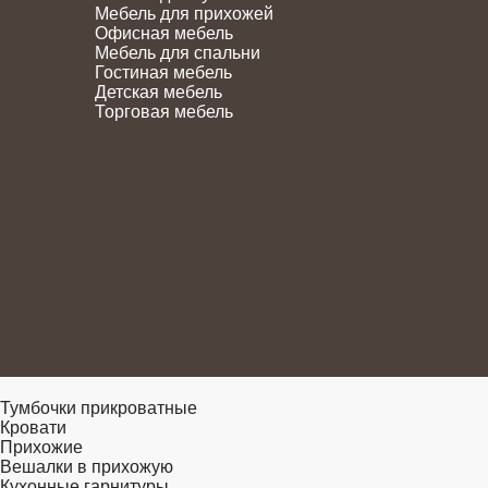
Мебель для прихожей
Офисная мебель
Мебель для спальни
Гостиная мебель
Детская мебель
Торговая мебель
Тумбочки прикроватные
Кровати
Прихожие
Вешалки в прихожую
Кухонные гарнитуры