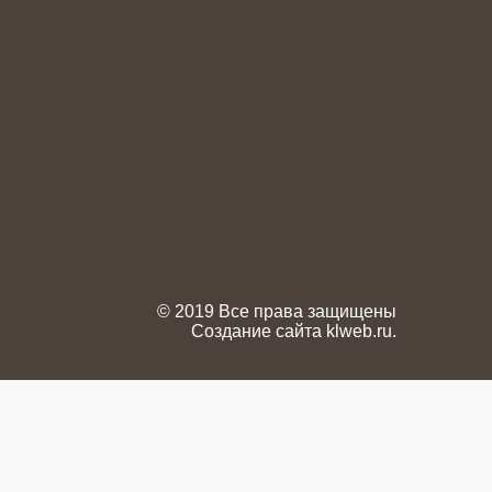
© 2019 Все права защищены
Создание сайта
klweb.ru
.