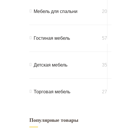
Мебель для спальни
20
Гостиная мебель
57
Детская мебель
35
Торговая мебель
27
Популярные товары