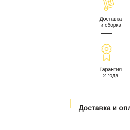
Доставка
и сборка
Гарантия
2 года
Доставка и оп