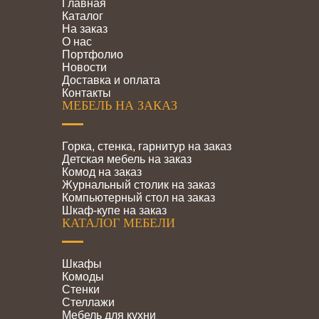
Главная
Каталог
На заказ
О нас
Портфолио
Новости
Доставка и оплата
Контакты
МЕБЕЛЬ НА ЗАКАЗ
Горка, стенка, гарнитур на заказ
Детская мебель на заказ
Комод на заказ
Журнальный столик на заказ
Компьютерный стол на заказ
Шкаф-купе на заказ
КАТАЛОГ МЕБЕЛИ
Шкафы
Комоды
Стенки
Стеллажи
Мебель для кухни