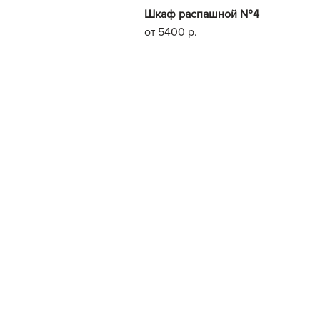
Шкаф распашной №4
от 5400 р.