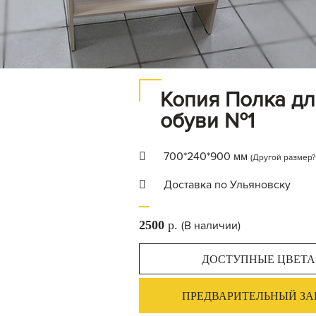
Копия Полка дл
обуви №1
700*240*900 мм
(Другой размер?
Доставка по Ульяновску
2500
p.
(В наличии)
ДОСТУПНЫЕ ЦВЕТА
ПРЕДВАРИТЕЛЬНЫЙ ЗА