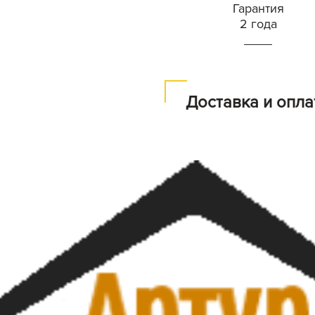
Гарантия
2 года
Доставка и опла