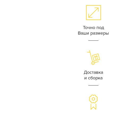
Точно под
Ваши размеры
Доставка
и сборка