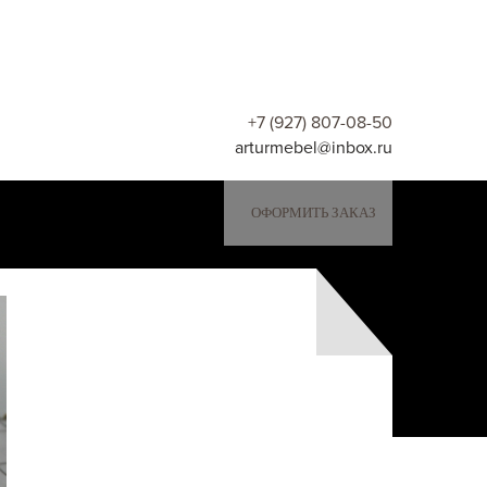
+7 (927) 807-08-50
arturmebel@inbox.ru
ОФОРМИТЬ ЗАКАЗ