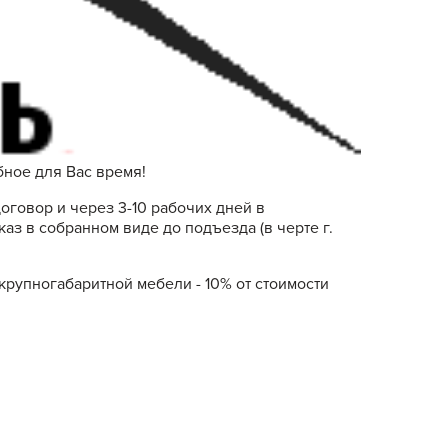
ное для Вас время!
оговор и через 3-10 рабочих дней в
аз в собранном виде до подъезда (в черте г.
 крупногабаритной мебели - 10% от стоимости