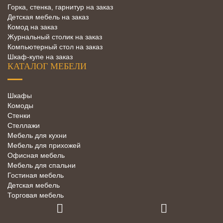
Горка, стенка, гарнитур на заказ
Детская мебель на заказ
Комод на заказ
Журнальный столик на заказ
Компьютерный стол на заказ
Шкаф-купе на заказ
КАТАЛОГ МЕБЕЛИ
Шкафы
Комоды
Стенки
Стеллажи
Мебель для кухни
Мебель для прихожей
Офисная мебель
Мебель для спальни
Гостиная мебель
Детская мебель
Торговая мебель