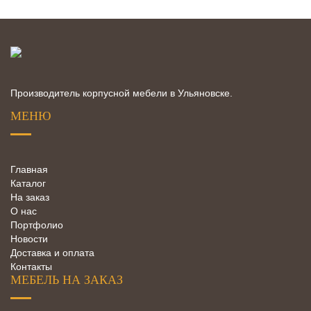
Производитель корпусной мебели в Ульяновске.
МЕНЮ
Главная
Каталог
На заказ
О нас
Портфолио
Новости
Доставка и оплата
Контакты
МЕБЕЛЬ НА ЗАКАЗ