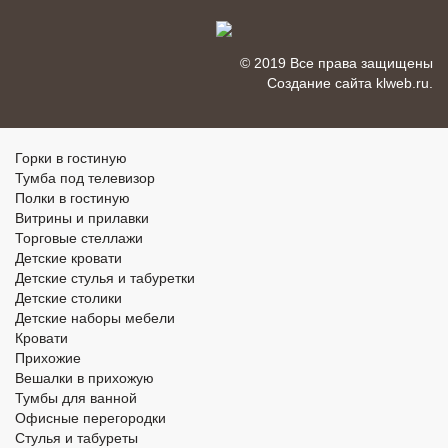
© 2019 Все права защищены
Создание сайта
klweb.ru
.
Горки в гостиную
Тумба под телевизор
Полки в гостиную
Витрины и прилавки
Торговые стеллажи
Детские кровати
Детские стулья и табуретки
Детские столики
Детские наборы мебели
Кровати
Прихожие
Вешалки в прихожую
Тумбы для ванной
Офисные перегородки
Стулья и табуреты