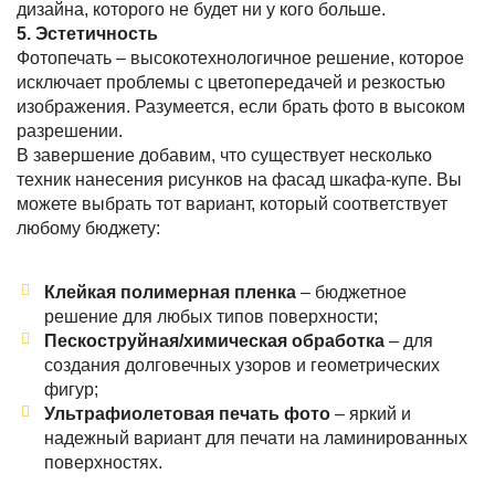
дизайна, которого не будет ни у кого больше.
5. Эстетичность
Фотопечать – высокотехнологичное решение, которое
исключает проблемы с цветопередачей и резкостью
изображения. Разумеется, если брать фото в высоком
разрешении.
В завершение добавим, что существует несколько
техник нанесения рисунков на фасад шкафа-купе. Вы
можете выбрать тот вариант, который соответствует
любому бюджету:
Клейкая полимерная пленка
– бюджетное
решение для любых типов поверхности;
Пескоструйная/химическая обработка
– для
создания долговечных узоров и геометрических
фигур;
Ультрафиолетовая печать фото
– яркий и
надежный вариант для печати на ламинированных
поверхностях.