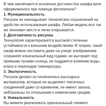
В чем заключаются основные достоинства шкафа-купе,
оформленного при помощи фотопечати?
1. Функциональность
Рисунок не накладывает технических ограничений на
удобство использования шкафа. Любая модель все так
же экономит место и легко открывается.
2. Долговечность рисунка
Технология характеризуется высокой степенью
устойчивости к внешним воздействиям. В теории, такой
шкаф можно поставить даже на улице: изображение
сохраняет изначальный вид годами, не выгорает под
прямыми лучами солнца, не поддается влиянию воды,
влаги и перепадов температуры.
3. Экологичность
Рисунок делают из гигиеничных расходных
материалов, которые не выделяют токсичных
соединений даже со временем, не имеют запаха,
нейтральны по отношению к химическим средам.
4. Уникальность
Вы можете реализовать оригинальный элемент