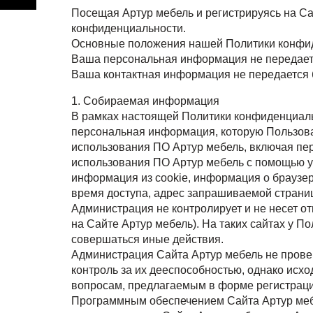
Посещая Артур мебель и регистрируясь на Са
конфиденциальности.
Основные положения нашей Политики конфи
Ваша персональная информация не передает
Ваша контактная информация не передается 
1. Собираемая информация
В рамках настоящей Политики конфиденциал
персональная информация, которую Пользоват
использования ПО Артур мебель, включая пе
использования ПО Артур мебель с помощью ус
информация из cookie, информация о браузер
время доступа, адрес запрашиваемой страни
Администрация не контролирует и не несет от
на Сайте Артур мебель). На таких сайтах у 
совершаться иные действия.
Администрация Сайта Артур мебель не прове
контроль за их дееспособностью, однако исх
вопросам, предлагаемым в форме регистраци
Программным обеспечением Сайта Артур мебе