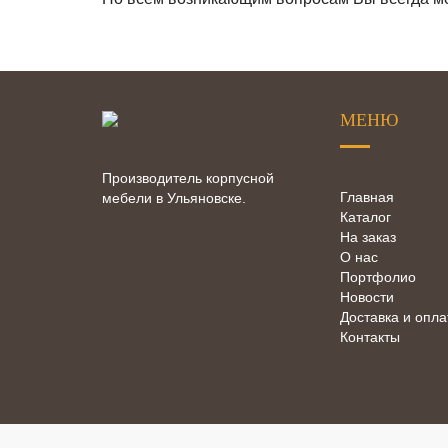
МЕНЮ
Производитель корпусной
Главная
мебели в Ульяновске.
Каталог
На заказ
О нас
Портфолио
Новости
Доставка и опла
Контакты