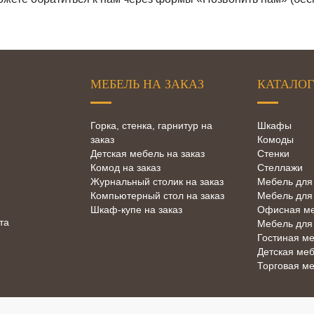
МЕБЕЛЬ НА ЗАКАЗ
КАТАЛОГ
Горка, стенка, гарнитур на
Шкафы
заказ
Комоды
Детская мебель на заказ
Стенки
Комод на заказ
Стеллажи
Журнальный столик на заказ
Мебель для
Компьютерный стол на заказ
Мебель для
Шкаф-купе на заказ
Офисная м
та
Мебель для
Гостиная м
Детская ме
Торговая м